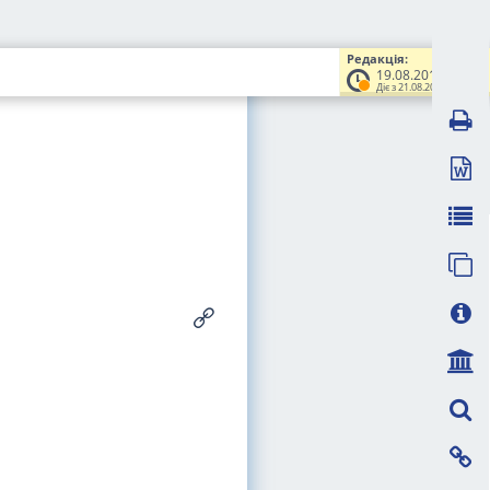
Редакція:
19.08.2014
Діє з 21.08.2014