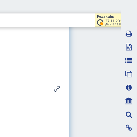
Редакція:
27.11.2014
Діє з 18.12.2014