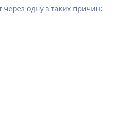
через одну з таких причин: