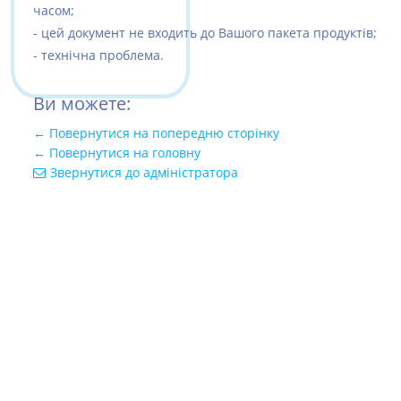
часом;
- цей документ не входить до Вашого пакета продуктів;
- технічна проблема.
Ви можете:
← Повернутися на попередню сторінку
← Повернутися на головну
Звернутися до адміністратора