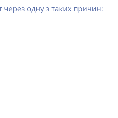
через одну з таких причин: