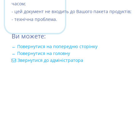
часом;
- цей документ не входить до Вашого пакета продуктів;
- технічна проблема.
Ви можете:
← Повернутися на попередню сторінку
← Повернутися на головну
Звернутися до адміністратора