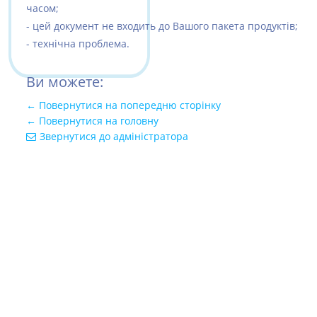
часом;
- цей документ не входить до Вашого пакета продуктів;
- технічна проблема.
Ви можете:
← Повернутися на попередню сторінку
← Повернутися на головну
Звернутися до адміністратора