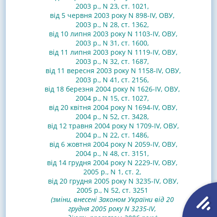
2003 р., N 23, ст. 1021
,
від 5 червня 2003 року N 898-IV, ОВУ,
2003 р., N 28, ст. 1362,
від 10 липня 2003 року N 1103-IV, ОВУ,
2003 р., N 31, ст. 1600
,
від 11 липня 2003 року N 1119-IV, ОВУ,
2003 р., N 32, ст. 1687
,
від 11 вересня 2003 року N 1158-IV, ОВУ,
2003 р., N 41, ст. 2156
,
від 18 березня 2004 року N 1626-IV, ОВУ,
2004 р., N 15, ст. 1027
,
від 20 квітня 2004 року N 1694-IV, ОВУ,
2004 р., N 52, ст. 3428
,
від 12 травня 2004 року N 1709-IV, ОВУ,
2004 р., N 22, ст. 1486
,
від 6 жовтня 2004 року N 2059-IV, ОВУ,
2004 р., N 48, ст. 3151
,
від 14 грудня 2004 року N 2229-IV, ОВУ,
2005 р., N 1, ст. 2
,
від 20 грудня 2005 року N 3235-IV, ОВУ,
2005 р., N 52, ст. 3251
(зміни, внесені Законом України від 20
грудня 2005 року N 3235-IV,