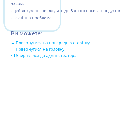
часом;
- цей документ не входить до Вашого пакета продуктів;
- технічна проблема.
Ви можете:
← Повернутися на попередню сторінку
← Повернутися на головну
Звернутися до адміністратора