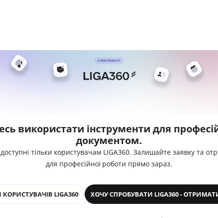
есь використати інструменти для професій
документом.
 доступні тільки користувачам LIGA360. Залишайте заявку та от
для професійної роботи прямо зараз.
 КОРИСТУВАЧІВ LIGA360
ХОЧУ СПРОБУВАТИ LIGA360 - ОТРИМАТ