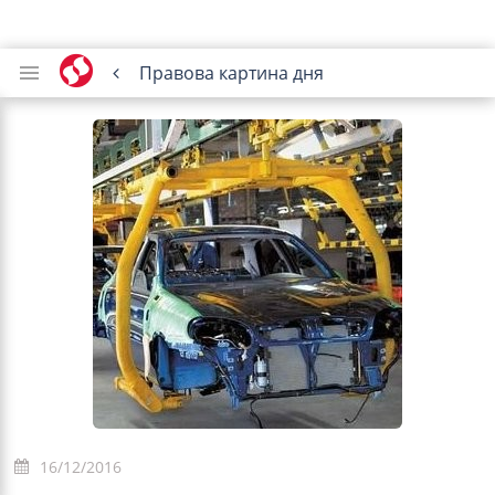
Правова картина дня
16/12/2016