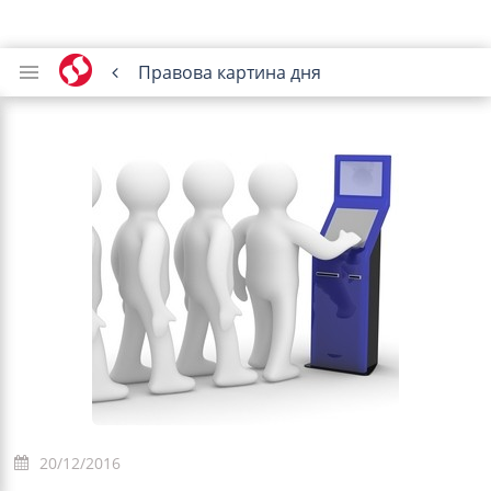
Правова картина дня
20/12/2016