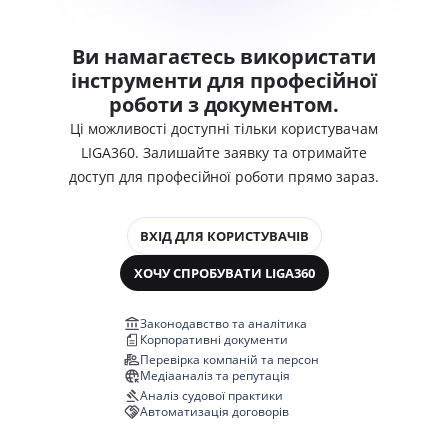
Ви намагаєтесь використати
інструменти для професійної
роботи з документом.
Ці можливості доступні тільки користувачам
LIGA360. Залишайте заявку та отримайте
доступ для професійної роботи прямо зараз.
ВХІД ДЛЯ КОРИСТУВАЧІВ
ХОЧУ СПРОБУВАТИ LIGA360
Законодавство та аналітика
Корпоративні документи
Перевірка компаній та персон
Медіааналіз та репутація
Аналіз судової практики
Автоматизація договорів