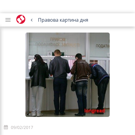
Правова картина дня
09/02/2017