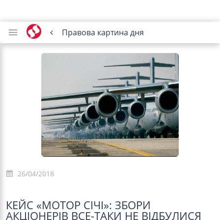
Правова картина дня
26/04/2018
КЕЙС «МОТОР СІЧІ»: ЗБОРИ
АКЦІОНЕРІВ ВСЕ-ТАКИ НЕ ВІДБУЛИСЯ