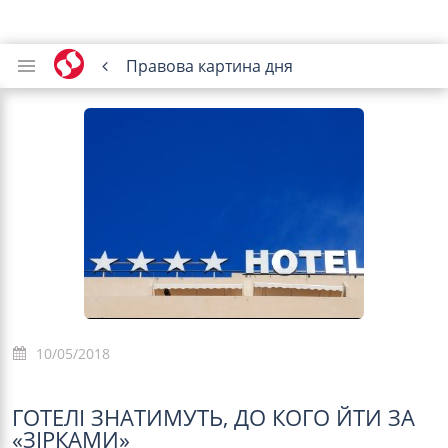
Правова картина дня
10/05/2018
ГОТЕЛІ ЗНАТИМУТЬ, ДО КОГО ЙТИ ЗА
«ЗІРКАМИ»