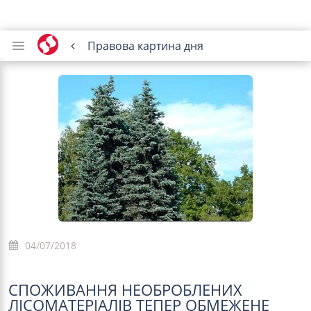
Правова картина дня
04/07/2018
СПОЖИВАННЯ НЕОБРОБЛЕНИХ
ЛІСОМАТЕРІАЛІВ ТЕПЕР ОБМЕЖЕНЕ